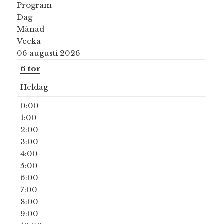
Program
Dag
Månad
Vecka
06 augusti 2026
6
tor
Heldag
0:00
1:00
2:00
3:00
4:00
5:00
6:00
7:00
8:00
9:00