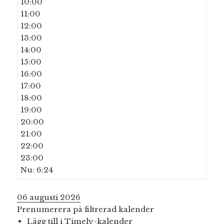
10:00
11:00
12:00
13:00
14:00
15:00
16:00
17:00
18:00
19:00
20:00
21:00
22:00
23:00
Nu: 6:24
06 augusti 2026
Prenumerera på filtrerad kalender
Lägg till i Timely-kalender