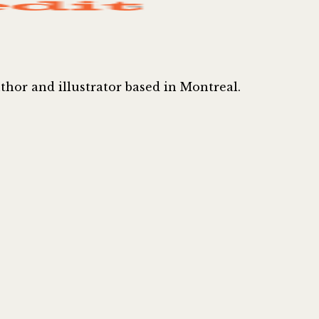
thor and illustrator based in Montreal.