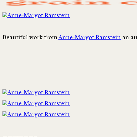
Beautiful work from
Anne-Margot Ramstein
an au
——————–