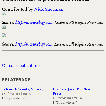
Contributed by
Nick Sherman
Source:
http://www.ebay.com
.
License: All Rights Reserved.
Source:
http://www.ebay.com
.
License: All Rights Reserved.
Gå till webbsidan »
RELATERADE
Telemark County, Norway
Giants of Jazz, The New
09 februari 2014
Press
03 februari 2014
I ”Typonyheter”
I ”Typonyheter”