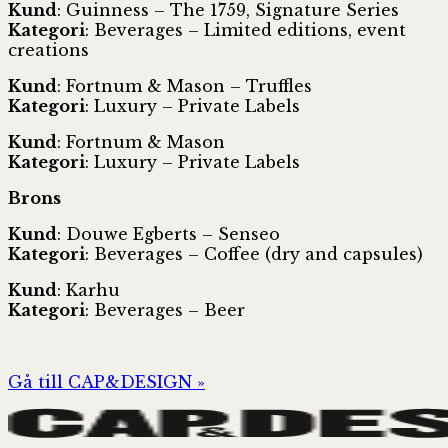
Kund
: Guinness – The 1759, Signature Series
Kategori
: Beverages – Limited editions, event
creations
Kund
: Fortnum & Mason – Truffles
Kategori
: Luxury – Private Labels
Kund
: Fortnum & Mason
Kategori
: Luxury – Private Labels
Brons
Kund
: Douwe Egberts – Senseo
Kategori
: Beverages – Coffee (dry and capsules)
Kund
: Karhu
Kategori
: Beverages – Beer
Gå till CAP&DESIGN »