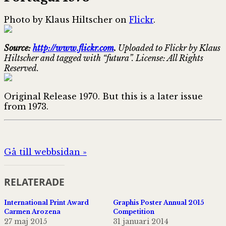
Photo by Klaus Hiltscher on
Flickr
.
Source:
http://www.flickr.com
.
Uploaded to Flickr by Klaus
Hiltscher and tagged with “futura”. License: All Rights
Reserved.
Original Release 1970. But this is a later issue
from 1973.
Gå till webbsidan »
RELATERADE
International Print Award
Graphis Poster Annual 2015
Carmen Arozena
Competition
27 maj 2015
31 januari 2014