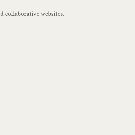
 collaborative websites.