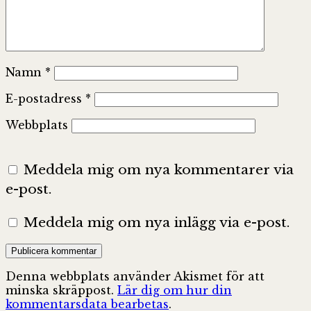
Namn
*
E-postadress
*
Webbplats
Meddela mig om nya kommentarer via
e-post.
Meddela mig om nya inlägg via e-post.
Denna webbplats använder Akismet för att
minska skräppost.
Lär dig om hur din
kommentarsdata bearbetas
.