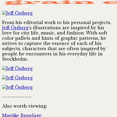
From his editorial work to his personal projects,
Jeff Östberg
’s illustrations are inspired by his
love for city life, music, and fashion. With soft
color pallets and hints of graphic patterns, he
strives to capture the essence of each of his
subjects, characters that are often inspired by
people he encounters in his everyday life in
Stockholm.
——————–
Also worth viewing:
Marijke Buurlage