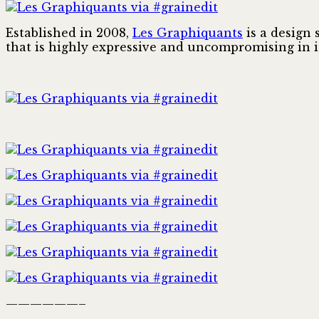
Established in 2008,
Les Graphiquants
is a design 
that is highly expressive and uncompromising in i
——————–