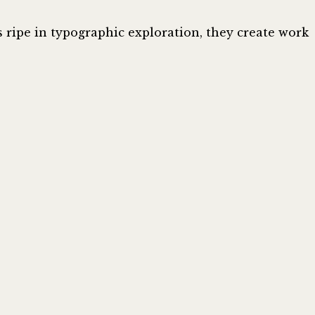
is ripe in typographic exploration, they create work