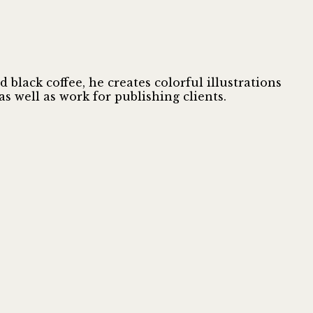
 black coffee, he creates colorful illustrations
s well as work for publishing clients.