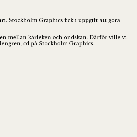
. Stockholm Graphics fick i uppgift att göra
iden mellan kärleken och ondskan. Därför ville vi
dengren, cd på Stockholm Graphics.