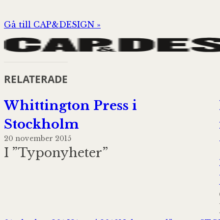
Gå till CAP&DESIGN »
RELATERADE
Whittington Press i
Stockholm
20 november 2015
I ”Typonyheter”