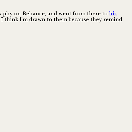
graphy on Behance, and went from there to
his
. I think I’m drawn to them because they remind