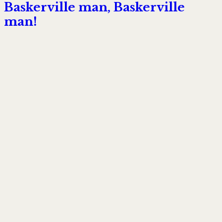
Baskerville man, Baskerville
man!