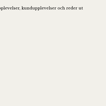
plevelser, kundupplevelser och reder ut