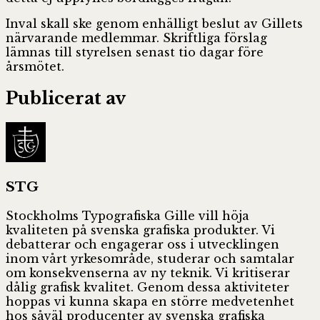
Inval skall ske genom enhälligt beslut av Gillets
närvarande medlemmar. Skriftliga förslag
lämnas till styrelsen senast tio dagar före
årsmötet.
Publicerat av
STG
Stockholms Typografiska Gille vill höja
kvaliteten på svenska grafiska produkter. Vi
debatterar och engagerar oss i utvecklingen
inom vårt yrkesområde, studerar och samtalar
om konsekvenserna av ny teknik. Vi kritiserar
dålig grafisk kvalitet. Genom dessa aktiviteter
hoppas vi kunna skapa en större medvetenhet
hos såväl producenter av svenska grafiska