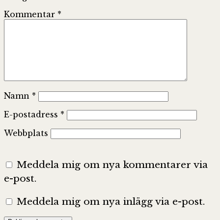
Kommentar
*
Namn
*
E-postadress
*
Webbplats
Meddela mig om nya kommentarer via
e-post.
Meddela mig om nya inlägg via e-post.