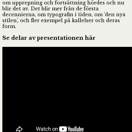
om upprepning och fortsättning hördes och nu
blir det av. Det blir mer från de första
decennierna, om typografin i tiden, om ’den nya
stilen’, och fler exempel på kallelser och deras
form.
Se delar av presentationen här