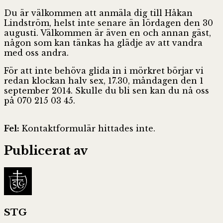
Du är välkommen att anmäla dig
till Håkan
Lindström, helst inte senare än lördagen den 30
augusti. Välkommen är även en och annan gäst,
någon som kan tänkas ha glädje av att vandra
med oss andra.
För att inte behöva glida in i mörkret börjar vi
redan klockan halv sex, 17.30, måndagen den 1
september 2014. Skulle du bli sen kan du nå oss
på 070 215 03 45.
Fel:
Kontaktformulär hittades inte.
Publicerat av
STG