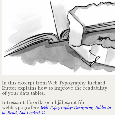
In this excerpt from Web Typography, Richard
Rutter explains how to improve the readability
of your data tables.
Intressant, lärorikt och hjälpsamt för
webbtypografen:
Web Typography: Designing Tables to
be Read, Not Looked At