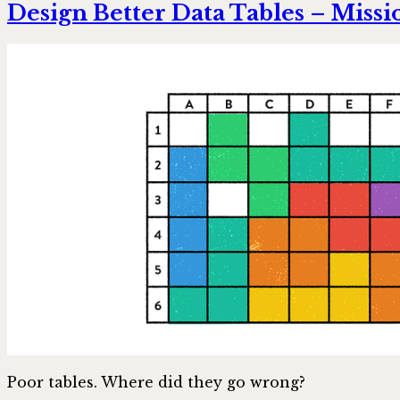
Design Better Data Tables – Missi
Poor tables. Where did they go wrong?