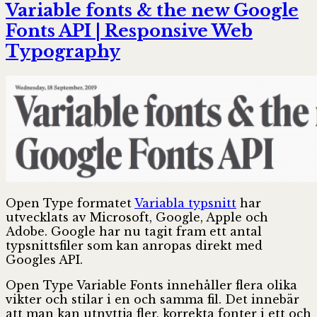
Variable fonts & the new Google
Fonts API | Responsive Web
Typography
Open Type formatet
Variabla typsnitt
har
utvecklats av Microsoft, Google, Apple och
Adobe. Google har nu tagit fram ett antal
typsnittsfiler som kan anropas direkt med
Googles API.
Open Type Variable Fonts innehåller flera olika
vikter och stilar i en och samma fil. Det innebär
att man kan utnyttja fler, korrekta fonter i ett och