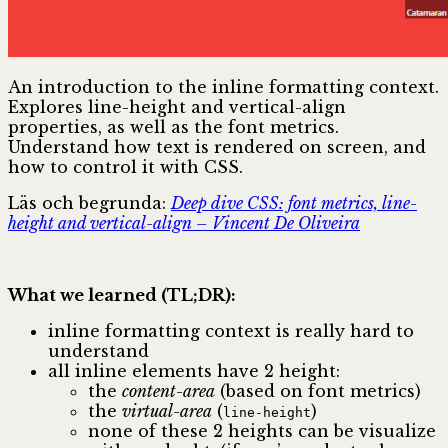
An introduction to the inline formatting context.
Explores line-height and vertical-align
properties, as well as the font metrics.
Understand how text is rendered on screen, and
how to control it with CSS.
Läs och begrunda:
Deep dive CSS: font metrics, line-
height and vertical-align – Vincent De Oliveira
What we learned (TL;DR):
inline formatting context is really hard to
understand
all inline elements have 2 height:
the
content-area
(based on font metrics)
the
virtual-area
(
)
line-height
none of these 2 heights can be visualize