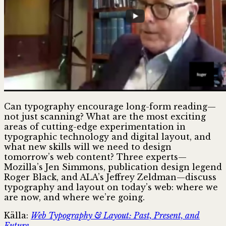
Typograp
Can typography encourage long-form reading—
not just scanning? What are the most exciting
areas of cutting-edge experimentation in
typographic technology and digital layout, and
what new skills will we need to design
tomorrow’s web content? Three experts—
Mozilla’s Jen Simmons, publication design legend
Roger Black, and ALA’s Jeffrey Zeldman—discuss
typography and layout on today’s web: where we
are now, and where we’re going.
Källa:
Web Typography & Layout: Past, Present, and
Future