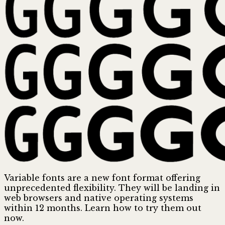
Variable fonts are a new font format offering
unprecedented flexibility. They will be landing in
web browsers and native operating systems
within 12 months. Learn how to try them out
now.