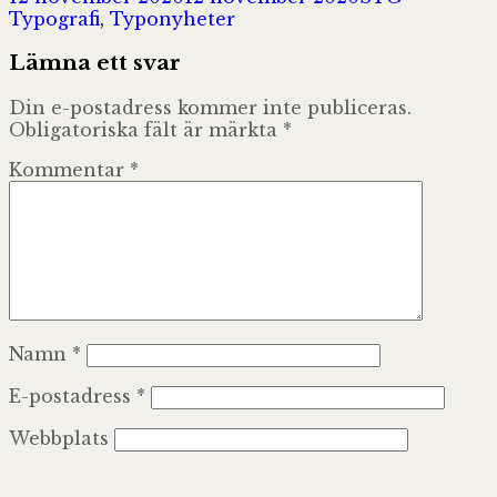
Typografi
,
Typonyheter
Lämna ett svar
Din e-postadress kommer inte publiceras.
Obligatoriska fält är märkta
*
Kommentar
*
Namn
*
E-postadress
*
Webbplats