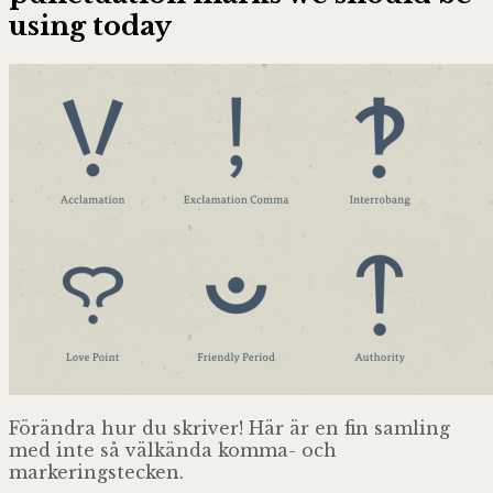
using today
Förändra hur du skriver! Här är en fin samling
med inte så välkända komma- och
markeringstecken.