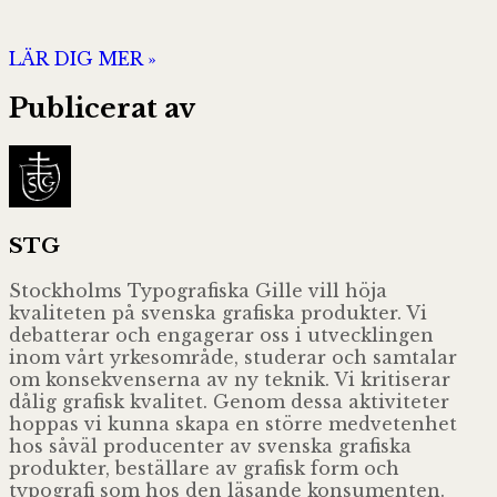
LÄR DIG MER »
Publicerat av
STG
Stockholms Typografiska Gille vill höja
kvaliteten på svenska grafiska produkter. Vi
debatterar och engagerar oss i utvecklingen
inom vårt yrkesområde, studerar och samtalar
om konsekvenserna av ny teknik. Vi kritiserar
dålig grafisk kvalitet. Genom dessa aktiviteter
hoppas vi kunna skapa en större medvetenhet
hos såväl producenter av svenska grafiska
produkter, beställare av grafisk form och
typografi som hos den läsande konsumenten.