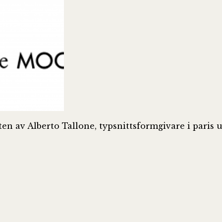
ten av Alberto Tallone, typsnittsformgivare i paris