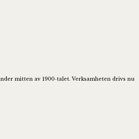
 under mitten av 1900-talet. Verksamheten drivs nu