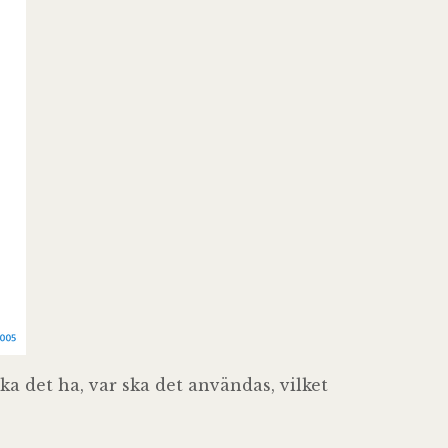
ka det ha, var ska det användas, vilket