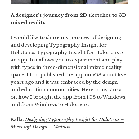
A designer’s journey from 2D sketches to 3D
mixed reality
I would like to share my journey of designing
and developing Typography Insight for
HoloLens. Typography Insight for HoloLens is
an app that allows you to experiment and play
with types in three-dimensional mixed reality
space. I first published the app on iOS about five
years ago and it was embraced by the design
and education communities. Here is my story
on how I brought the app from iOS to Windows,
and from Windows to HoloLens.
Källa:
Designing Typography Insight for HoloLens –
Microsoft Design – Medium