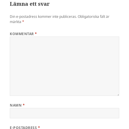
Lämna ett svar
Din e-postadress kommer inte publiceras.
Obligatoriska fält är
märkta
*
KOMMENTAR
*
NAMN
*
E-POSTADRESS
*