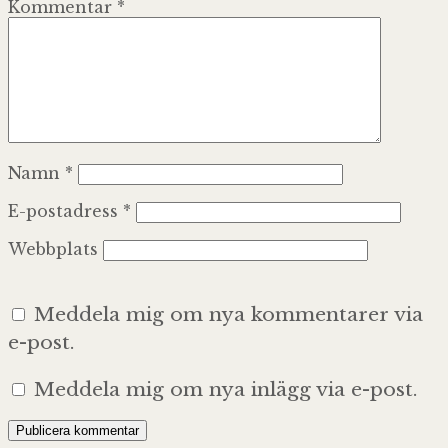
Kommentar
*
Namn
*
E-postadress
*
Webbplats
Meddela mig om nya kommentarer via
e-post.
Meddela mig om nya inlägg via e-post.