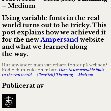
– Medium
Using variable fonts in the real
world turns out to be tricky. This
post explains how we achieved it
for the new
Ampersand
website
and what we learned along
the way.
Hur använder man varierbara fonter på webben?
Kod och intruktioner här:
How to use variable fonts
in the real world – Clear(left) Thinking – Medium
Publicerat av