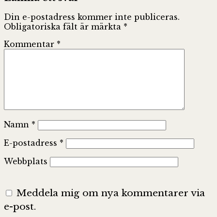
Din e-postadress kommer inte publiceras.
Obligatoriska fält är märkta
*
Kommentar
*
Namn
*
E-postadress
*
Webbplats
Meddela mig om nya kommentarer via
e-post.