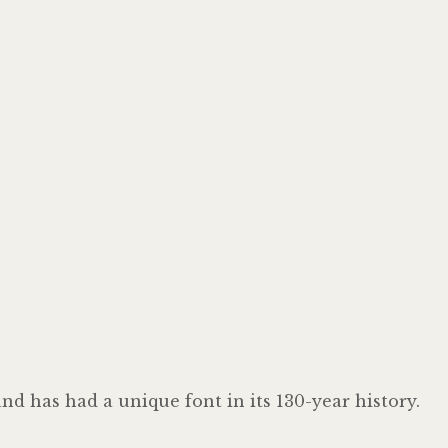
nd has had a unique font in its 130-year history.