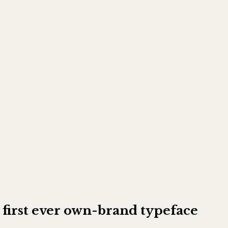
 first ever own-brand typeface