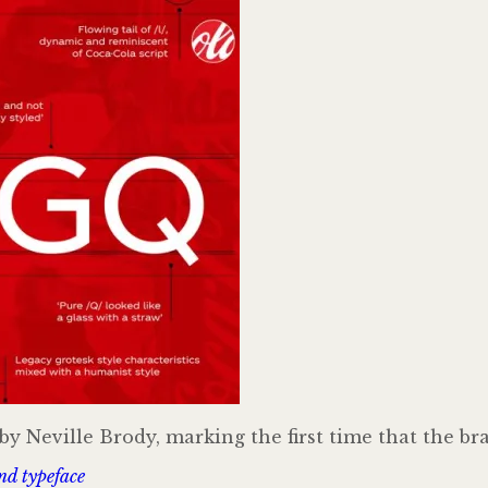
y Neville Brody, marking the first time that the bra
nd typeface