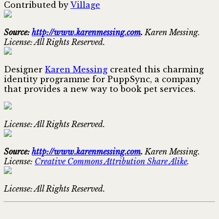
Contributed by
Village
Source:
http://www.karenmessing.com
.
Karen Messing.
License: All Rights Reserved.
Designer
Karen Messing
created this charming
identity programme for PuppSync, a company
that provides a new way to book pet services.
License: All Rights Reserved.
Source:
http://www.karenmessing.com
.
Karen Messing.
License:
Creative Commons Attribution Share Alike
.
License: All Rights Reserved.