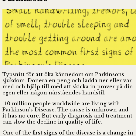
Typsnitt för att öka kännedom om Parkinsons
sjukdom. Donera en peng och ladda ner eller var
med och hjälp till med att skicka in prover på din
egen eller någon närståendes handstil.
”10 million people worldwide are living with
Parkinson’s Disease. The cause is unknown and
it has no cure. But early diagnosis and treatment
can slow the decline in quality of life.
One of the first signs of the disease is a change in