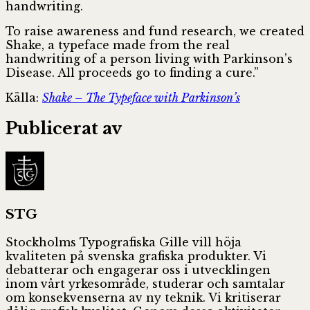
handwriting.
To raise awareness and fund research, we created
Shake, a typeface made from the real
handwriting of a person living with Parkinson’s
Disease. All proceeds go to finding a cure.”
Källa:
Shake – The Typeface with Parkinson’s
Publicerat av
STG
Stockholms Typografiska Gille vill höja
kvaliteten på svenska grafiska produkter. Vi
debatterar och engagerar oss i utvecklingen
inom vårt yrkesområde, studerar och samtalar
om konsekvenserna av ny teknik. Vi kritiserar