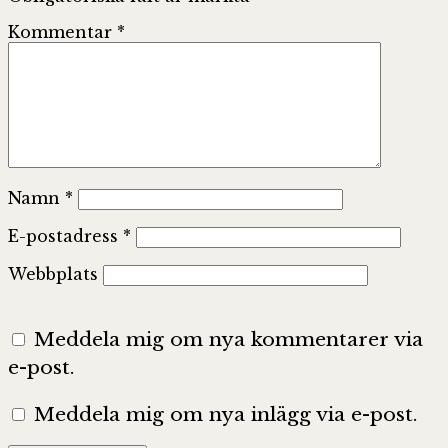
Kommentar
*
Namn
*
E-postadress
*
Webbplats
Meddela mig om nya kommentarer via
e-post.
Meddela mig om nya inlägg via e-post.