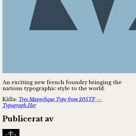
An exciting new french foundry bringing the
nations typographic style to the world.
Källa:
Tres Magnifique Type from 205TF —
Typograph.Her
Publicerat av