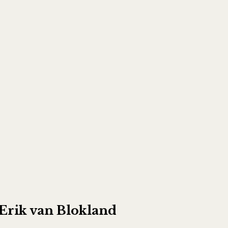
Erik van Blokland