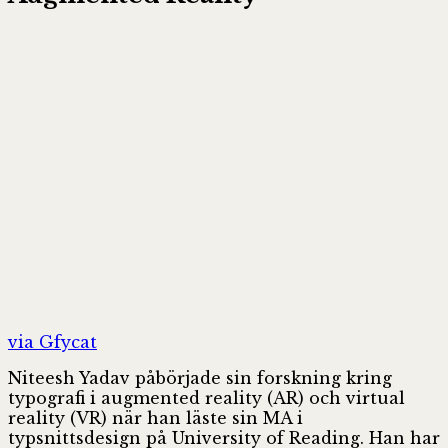
via Gfycat
Niteesh Yadav påbörjade sin forskning kring
typografi i augmented reality (AR) och virtual
reality (VR) när han läste sin MA i
typsnittsdesign på University of Reading. Han har