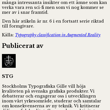
många intressanta insikter om ett ämne som kan
verka vara ren sci-fi men som vi nog kommer se
mer av i snar framtid.
Den här atikeln är nr. 6 i en fortsatt serie riktad
till formgivare.
Källa:
Typography classification in Augmented Reality
Publicerat av
STG
Stockholms Typografiska Gille vill höja
kvaliteten på svenska grafiska produkter. Vi
debatterar och engagerar oss i utvecklingen
inom vårt yrkesområde, studerar och samtalar
om konsekvenserna av ny teknik. Vi kritiserar