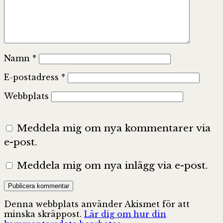
Namn
*
E-postadress
*
Webbplats
Meddela mig om nya kommentarer via
e-post.
Meddela mig om nya inlägg via e-post.
Denna webbplats använder Akismet för att
minska skräppost.
Lär dig om hur din