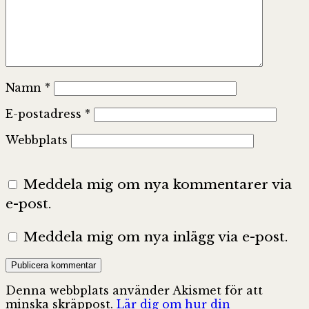
Namn
*
E-postadress
*
Webbplats
Meddela mig om nya kommentarer via
e-post.
Meddela mig om nya inlägg via e-post.
Denna webbplats använder Akismet för att
minska skräppost.
Lär dig om hur din