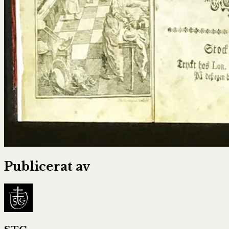
Publicerat av