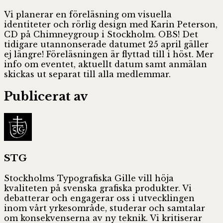
Vi planerar en föreläsning om visuella
identiteter och rörlig design med Karin Peterson,
CD på Chimneygroup i Stockholm. OBS! Det
tidigare utannonserade datumet 25 april gäller
ej längre! Föreläsningen är flyttad till i höst. Mer
info om eventet, aktuellt datum samt anmälan
skickas ut separat till alla medlemmar.
Publicerat av
STG
Stockholms Typografiska Gille vill höja
kvaliteten på svenska grafiska produkter. Vi
debatterar och engagerar oss i utvecklingen
inom vårt yrkesområde, studerar och samtalar
om konsekvenserna av ny teknik. Vi kritiserar