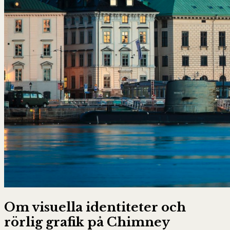
Om visuella identiteter och
rörlig grafik på Chimney