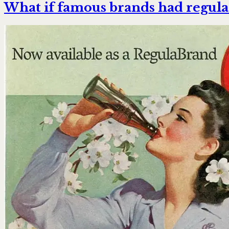
What if famous brands had regula