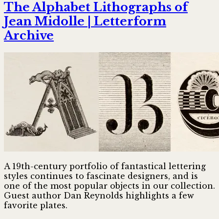
The Alphabet Lithographs of
Jean Midolle | Letterform
Archive
A 19th-century portfolio of fantastical lettering
styles continues to fascinate designers, and is
one of the most popular objects in our collection.
Guest author Dan Reynolds highlights a few
favorite plates.