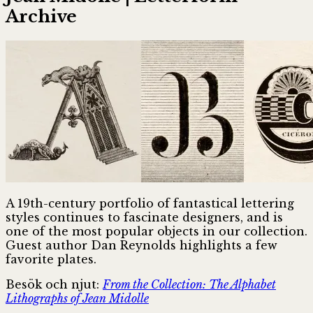
Archive
A 19th-century portfolio of fantastical lettering
styles continues to fascinate designers, and is
one of the most popular objects in our collection.
Guest author Dan Reynolds highlights a few
favorite plates.
Besök och njut:
From the Collection: The Alphabet
Lithographs of Jean Midolle