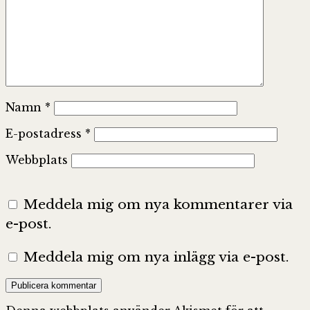
Namn
*
E-postadress
*
Webbplats
Meddela mig om nya kommentarer via
e-post.
Meddela mig om nya inlägg via e-post.