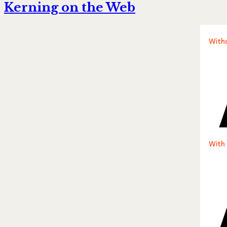
Kerning on the Web