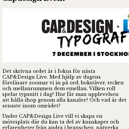
Det skrivna ordet är i fokus för nästa
CAP&Design Live. Med hjälp av dagens
föreläsare zoomar vi in på ord, bokstäver, tecken
och mellanrummen dem emellan. Vilken roll
spelar typsnitt i dag? Hur får man upplevelsen
att hålla ihop genom alla kanaler? Och vad är det
senaste inom området?
Under CAP&Design Live vill vi skapa en
mötesplats där du kan ta del av kunskaper och
erfarenheter från andra i branschen, nätverka