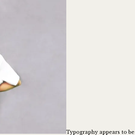
Typography appears to be 