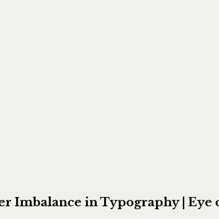
r Imbalance in Typography | Eye 