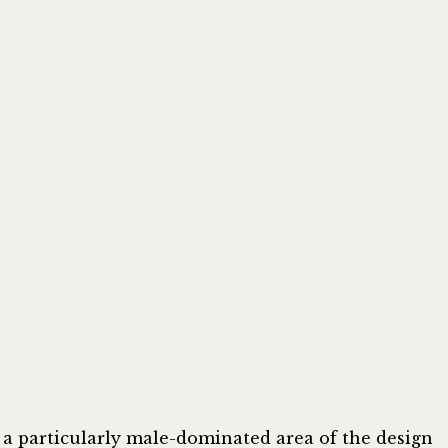
a particularly male-dominated area of the design