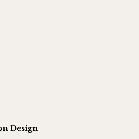
on Design