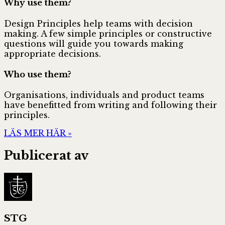
Why use them?
Design Principles help teams with decision
making. A few simple principles or constructive
questions will guide you towards making
appropriate decisions.
Who use them?
Organisations, individuals and product teams
have benefitted from writing and following their
principles.
LÄS MER HÄR »
Publicerat av
STG