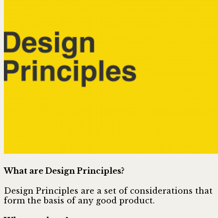
What are Design Principles?
Design Principles are a set of considerations that
form the basis of any good product.