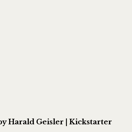
 Harald Geisler | Kickstarter