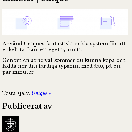
Använd Uniques fantastiskt enkla system för att
enkelt ta fram ett eget typsnitt.
Genom en serie val kommer du kunna köpa och
ladda ner ditt färdiga typsnitt, med åäö, på ett
par minuter.
Testa själv:
Unique »
Publicerat av