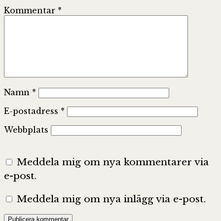
Kommentar
*
Namn
*
E-postadress
*
Webbplats
Meddela mig om nya kommentarer via
e-post.
Meddela mig om nya inlägg via e-post.