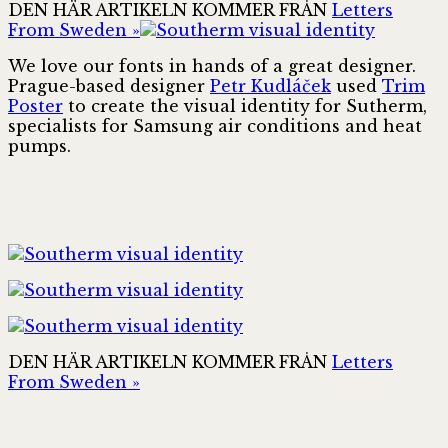
DEN HÄR ARTIKELN KOMMER FRÅN
Letters
From Sweden »
We love our fonts in hands of a great designer.
Prague-based designer
Petr Kudláček
used
Trim
Poster
to create the visual identity for Sutherm,
specialists for Samsung air conditions and heat
pumps.
DEN HÄR ARTIKELN KOMMER FRÅN
Letters
From Sweden »