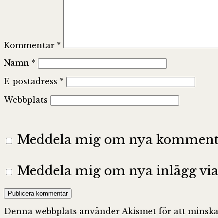
Kommentar
*
Namn
*
E-postadress
*
Webbplats
Meddela mig om nya kommentar
Meddela mig om nya inlägg via 
Denna webbplats använder Akismet för att minska