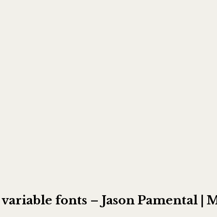
 variable fonts – Jason Pamental |