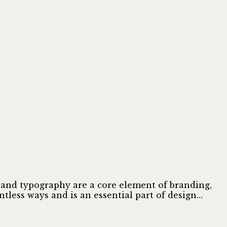
s and typography are a core element of branding,
tless ways and is an essential part of design…