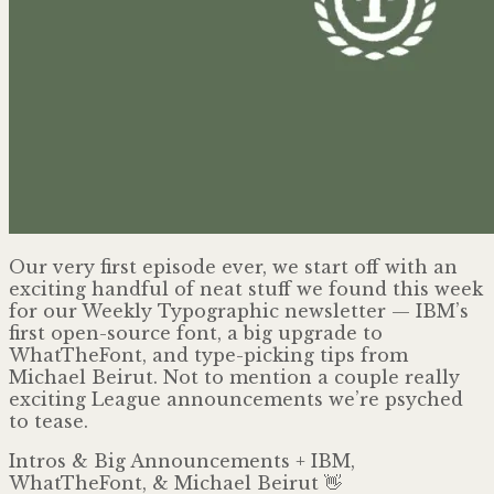
Our very first episode ever, we start off with an
exciting handful of neat stuff we found this week
for our Weekly Typographic newsletter — IBM’s
first open-source font, a big upgrade to
WhatTheFont, and type-picking tips from
Michael Beirut. Not to mention a couple really
exciting League announcements we’re psyched
to tease.
Intros & Big Announcements + IBM,
WhatTheFont, & Michael Beirut 👋