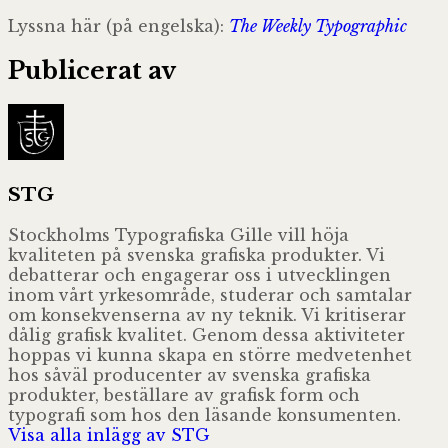
Lyssna här (på engelska):
The Weekly Typographic
Publicerat av
STG
Stockholms Typografiska Gille vill höja
kvaliteten på svenska grafiska produkter. Vi
debatterar och engagerar oss i utvecklingen
inom vårt yrkesområde, studerar och samtalar
om konsekvenserna av ny teknik. Vi kritiserar
dålig grafisk kvalitet. Genom dessa aktiviteter
hoppas vi kunna skapa en större medvetenhet
hos såväl producenter av svenska grafiska
produkter, beställare av grafisk form och
typografi som hos den läsande konsumenten.
Visa alla inlägg av STG