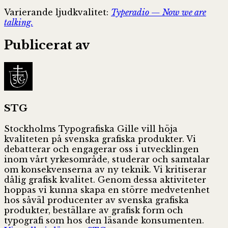
Varierande ljudkvalitet:
Typeradio — Now we are
talking.
Publicerat av
STG
Stockholms Typografiska Gille vill höja
kvaliteten på svenska grafiska produkter. Vi
debatterar och engagerar oss i utvecklingen
inom vårt yrkesområde, studerar och samtalar
om konsekvenserna av ny teknik. Vi kritiserar
dålig grafisk kvalitet. Genom dessa aktiviteter
hoppas vi kunna skapa en större medvetenhet
hos såväl producenter av svenska grafiska
produkter, beställare av grafisk form och
typografi som hos den läsande konsumenten.