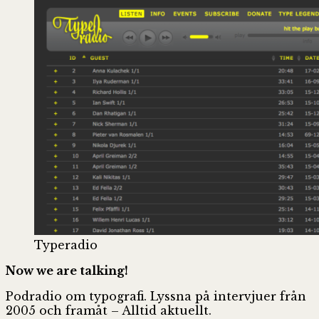
Typeradio
Now we are talking!
Podradio om typografi. Lyssna på intervjuer från
2005 och framåt – Alltid aktuellt.